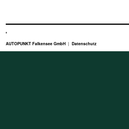
AUTOPUNKT Falkensee GmbH
Datenschutz