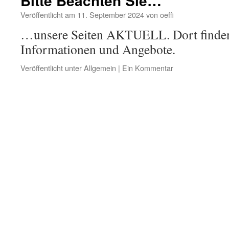
Bitte Beachten Sie…
Veröffentlicht am
11. September 2024
von
oeffi
…unsere Seiten AKTUELL. Dort finden 
Informationen und Angebote.
Veröffentlicht unter
Allgemein
|
Ein Kommentar