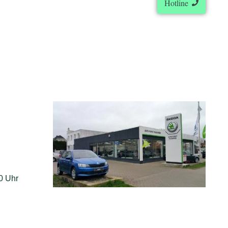
Hotline
0 Uhr