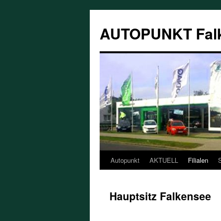
AUTOPUNKT Fal
Autopunkt
AKTUELL
Filialen
Hauptsitz Falkensee