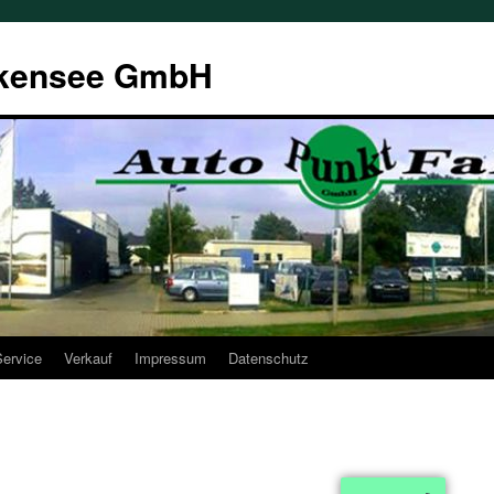
kensee GmbH
Service
Verkauf
Impressum
Datenschutz