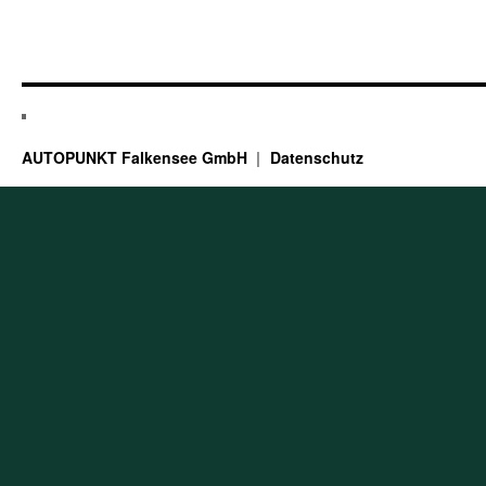
AUTOPUNKT Falkensee GmbH
Datenschutz