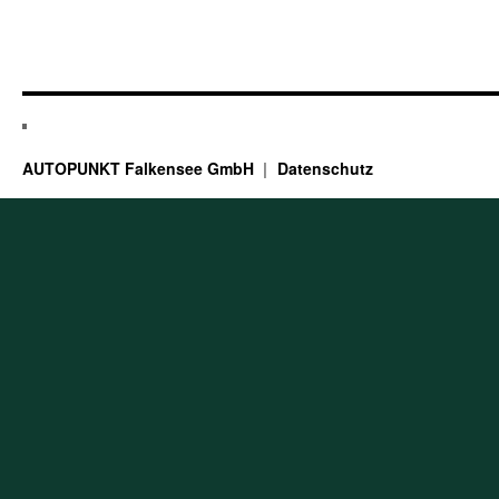
AUTOPUNKT Falkensee GmbH
Datenschutz