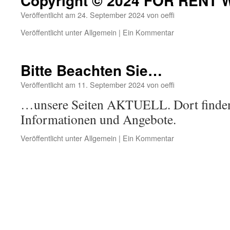
Copyright © 2024 FOR RENT 
Veröffentlicht am
24. September 2024
von
oeffi
Veröffentlicht unter
Allgemein
|
Ein Kommentar
Bitte Beachten Sie…
Veröffentlicht am
11. September 2024
von
oeffi
…unsere Seiten AKTUELL. Dort finden 
Informationen und Angebote.
Veröffentlicht unter
Allgemein
|
Ein Kommentar